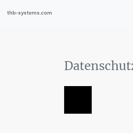
thb-systems.com
Datenschut