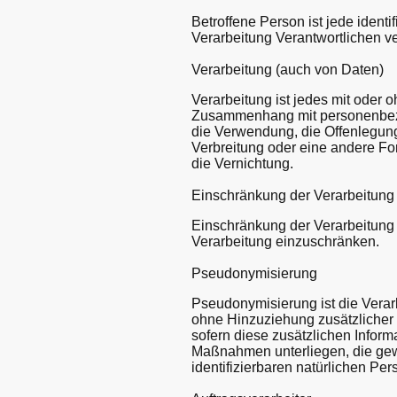
Betroffene Person ist jede ident
Verarbeitung Verantwortlichen ve
Verarbeitung (auch von Daten)
Verarbeitung ist jedes mit oder 
Zusammenhang mit personenbezog
die Verwendung, die Offenlegun
Verbreitung oder eine andere Fo
die Vernichtung.
Einschränkung der Verarbeitung
Einschränkung der Verarbeitung 
Verarbeitung einzuschränken.
Pseudonymisierung
Pseudonymisierung ist die Vera
ohne Hinzuziehung zusätzlicher 
sofern diese zusätzlichen Infor
Maßnahmen unterliegen, die gewä
identifizierbaren natürlichen P