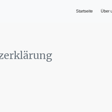
Startseite
Über 
zerklärung