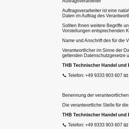
Auftragsverarbeiter
Auftragsverarbeiter ist eine nat
Daten im Auftrag des Verantwortl
Sollten Ihnen weitere Begriffe u
Vorstellungen entsprechenden K
Name und Anschrift des für die 
Verantwortlicher im Sinne der D
geltenden Datenschutzgesetze u
THB Technischer Handel und
📞 Telefon: +49 9333 903 607 
Benennung der verantwortlichen 
Die verantwortliche Stelle für di
THB Technischer Handel und
📞 Telefon: +49 9333 903 607 