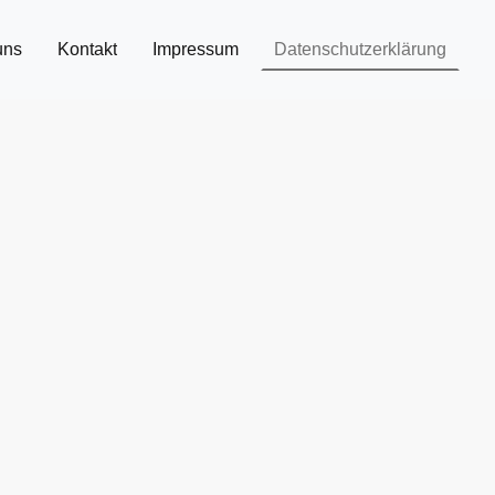
uns
Kontakt
Impressum
Datenschutzerklärung