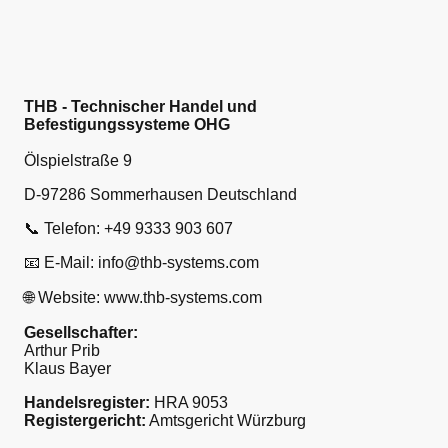
THB - Technischer Handel und
Befestigungssysteme OHG
Ölspielstraße 9
D-97286 Sommerhausen Deutschland
📞 Telefon: +49 9333 903 607
📧 E-Mail: info@thb-systems.com
🌐 Website: www.thb-systems.com
Gesellschafter:
Arthur Prib
Klaus Bayer
Handelsregister:
HRA 9053
Registergericht:
Amtsgericht Würzburg