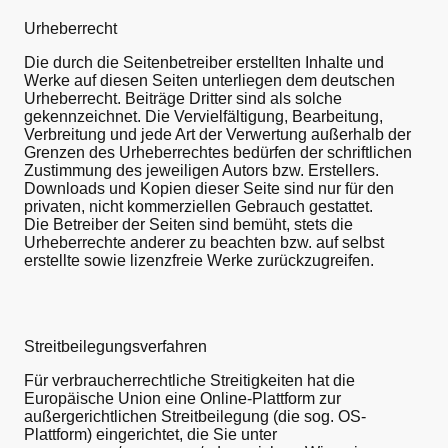
Urheberrecht
Die durch die Seitenbetreiber erstellten Inhalte und
Werke auf diesen Seiten unterliegen dem deutschen
Urheberrecht. Beiträge Dritter sind als solche
gekennzeichnet. Die Vervielfältigung, Bearbeitung,
Verbreitung und jede Art der Verwertung außerhalb der
Grenzen des Urheberrechtes bedürfen der schriftlichen
Zustimmung des jeweiligen Autors bzw. Erstellers.
Downloads und Kopien dieser Seite sind nur für den
privaten, nicht kommerziellen Gebrauch gestattet.
Die Betreiber der Seiten sind bemüht, stets die
Urheberrechte anderer zu beachten bzw. auf selbst
erstellte sowie lizenzfreie Werke zurückzugreifen.
Streitbeilegungsverfahren
Für verbraucherrechtliche Streitigkeiten hat die
Europäische Union eine Online-Plattform zur
außergerichtlichen Streitbeilegung (die sog. OS-
Plattform) eingerichtet, die Sie unter