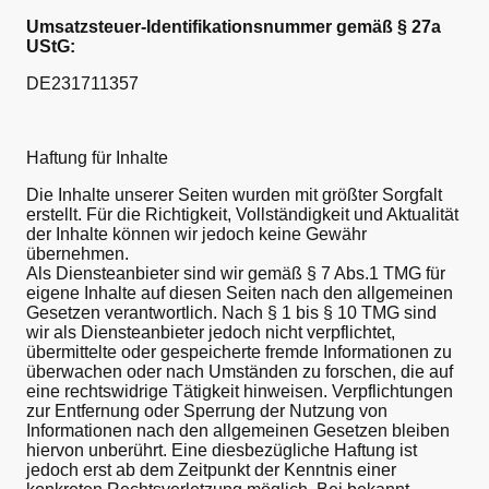
Umsatzsteuer-Identifikationsnummer gemäß § 27a
UStG:
DE231711357
Haftung für Inhalte
Die Inhalte unserer Seiten wurden mit größter Sorgfalt
erstellt. Für die Richtigkeit, Vollständigkeit und Aktualität
der Inhalte können wir jedoch keine Gewähr
übernehmen.
Als Diensteanbieter sind wir gemäß § 7 Abs.1 TMG für
eigene Inhalte auf diesen Seiten nach den allgemeinen
Gesetzen verantwortlich. Nach § 1 bis § 10 TMG sind
wir als Diensteanbieter jedoch nicht verpflichtet,
übermittelte oder gespeicherte fremde Informationen zu
überwachen oder nach Umständen zu forschen, die auf
eine rechtswidrige Tätigkeit hinweisen. Verpflichtungen
zur Entfernung oder Sperrung der Nutzung von
Informationen nach den allgemeinen Gesetzen bleiben
hiervon unberührt. Eine diesbezügliche Haftung ist
jedoch erst ab dem Zeitpunkt der Kenntnis einer