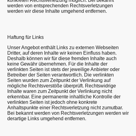
konkreten Rechtsverletzung möglich. Bei bekannt
werden von entsprechenden Rechtsverletzungen
werden wir diese Inhalte umgehend entfernen.
Haftung für Links
Unser Angebot enthält Links zu externen Webseiten
Dritter, auf deren Inhalte wir keinen Einfluss haben.
Deshalb können wir für diese fremden Inhalte auch
keine Gewähr übernehmen. Für die Inhalte der
verlinkten Seiten ist stets der jeweilige Anbieter oder
Betreiber der Seiten verantwortlich. Die verlinkten
Seiten wurden zum Zeitpunkt der Verlinkung auf
mögliche Rechtsverstöße überprüft. Rechtswidrige
Inhalte waren zum Zeitpunkt der Verlinkung nicht
erkennbar. Eine permanente inhaltliche Kontrolle der
verlinkten Seiten ist jedoch ohne konkrete
Anhaltspunkte einer Rechtsverletzung nicht zumutbar.
Bei bekannt werden von Rechtsverletzungen werden wir
derartige Links umgehend entfernen.